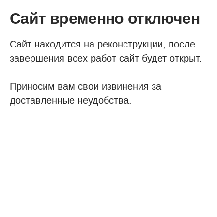
Сайт временно отключен
Сайт находится на реконструкции, после
завершения всех работ сайт будет открыт.
Приносим вам свои извинения за
доставленные неудобства.