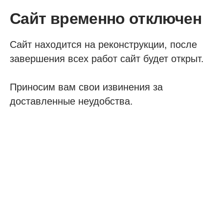
Сайт временно отключен
Сайт находится на реконструкции, после
завершения всех работ сайт будет открыт.
Приносим вам свои извинения за
доставленные неудобства.