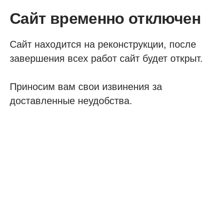
Сайт временно отключен
Сайт находится на реконструкции, после
завершения всех работ сайт будет открыт.
Приносим вам свои извинения за
доставленные неудобства.