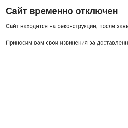
Сайт временно отключен
Сайт находится на реконструкции, после заве
Приносим вам свои извинения за доставленн