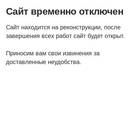
Сайт временно отключен
Сайт находится на реконструкции, после
завершения всех работ сайт будет открыт.
Приносим вам свои извинения за
доставленные неудобства.