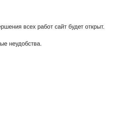
ршения всех работ сайт будет открыт.
ые неудобства.