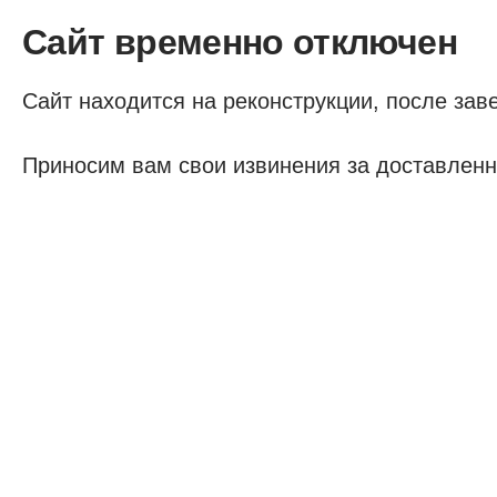
Сайт временно отключен
Сайт находится на реконструкции, после заве
Приносим вам свои извинения за доставленн