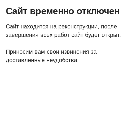
Сайт временно отключен
Сайт находится на реконструкции, после
завершения всех работ сайт будет открыт.
Приносим вам свои извинения за
доставленные неудобства.