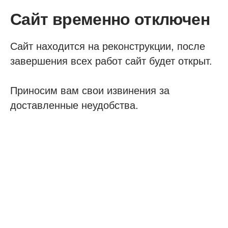
Сайт временно отключен
Сайт находится на реконструкции, после
завершения всех работ сайт будет открыт.
Приносим вам свои извинения за
доставленные неудобства.