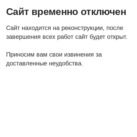
Сайт временно отключен
Сайт находится на реконструкции, после
завершения всех работ сайт будет открыт.
Приносим вам свои извинения за
доставленные неудобства.