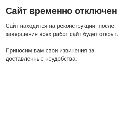
Сайт временно отключен
Сайт находится на реконструкции, после
завершения всех работ сайт будет открыт.
Приносим вам свои извинения за
доставленные неудобства.